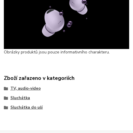
Obrázky produktů jsou pouze informativního charakteru.
Zboží zařazeno v kategoriích
TV, audio-video
Sluchátka
Sluchátka do uší