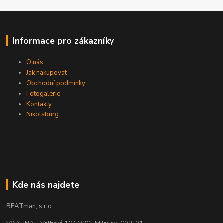
Informace pro zákazníky
O nás
Jak nakupovat
Obchodní podmínky
Fotogalerie
Kontakty
Nikolsburg
Kde nás najdete
BEATman, s.r.o.