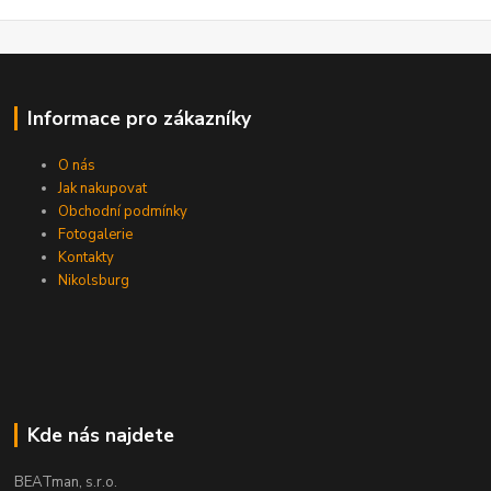
Informace pro zákazníky
O nás
Jak nakupovat
Obchodní podmínky
Fotogalerie
Kontakty
Nikolsburg
Kde nás najdete
BEATman, s.r.o.