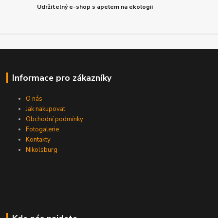
Udržitelný e-shop s apelem na ekologii
Informace pro zákazníky
O nás
Jak nakupovat
Obchodní podmínky
Fotogalerie
Kontakty
Nikolsburg