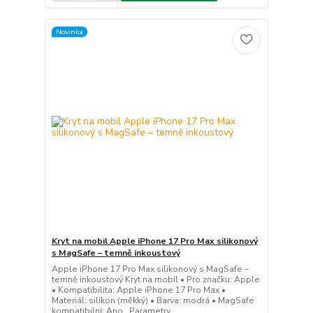
Novinka
Kryt na mobil Apple iPhone 17 Pro Max silikonový
s MagSafe – temně inkoustový
Apple iPhone 17 Pro Max silikonový s MagSafe –
temně inkoustový Kryt na mobil • Pro značku: Apple
• Kompatibilita: Apple iPhone 17 Pro Max •
Materiál: silikon (měkký) • Barva: modrá • MagSafe
kompatibilní: Ano Parametry