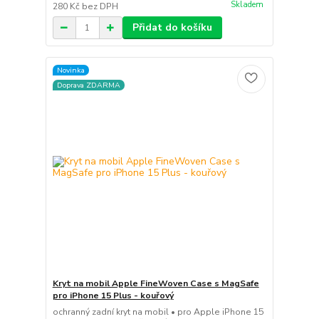
Skladem
280 Kč
bez DPH
Přidat do košíku
Novinka
Doprava ZDARMA
Kryt na mobil Apple FineWoven Case s MagSafe
pro iPhone 15 Plus - kouřový
ochranný zadní kryt na mobil • pro Apple iPhone 15