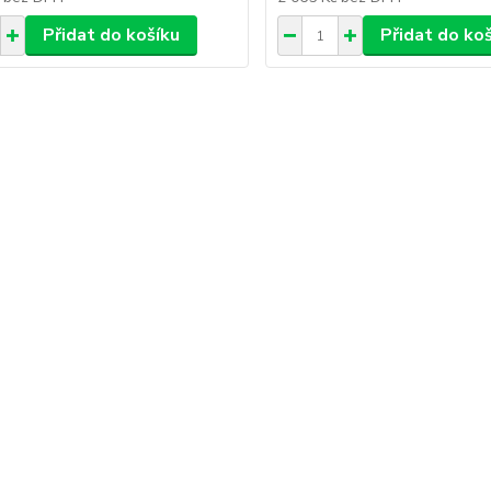
Přidat do košíku
Přidat do ko