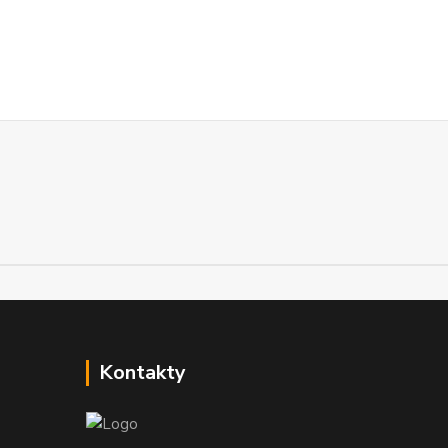
Kontakty