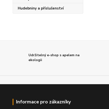
Hudebniny a příslušenství
Udržitelný e-shop s apelem na
ekologii
Informace pro zákazníky