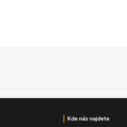
Kde nás najdete