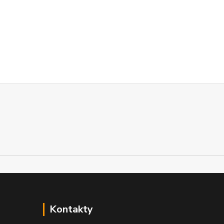
Kontakty