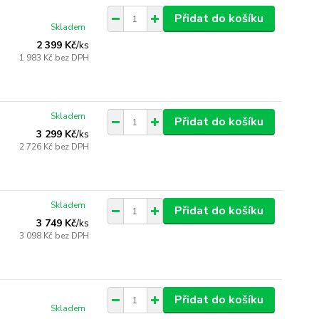
Přidat do košíku
Skladem
2 399 Kč
/
ks
1 983 Kč
bez DPH
Skladem
Přidat do košíku
3 299 Kč
/
ks
2 726 Kč
bez DPH
Skladem
Přidat do košíku
3 749 Kč
/
ks
3 098 Kč
bez DPH
Přidat do košíku
Skladem