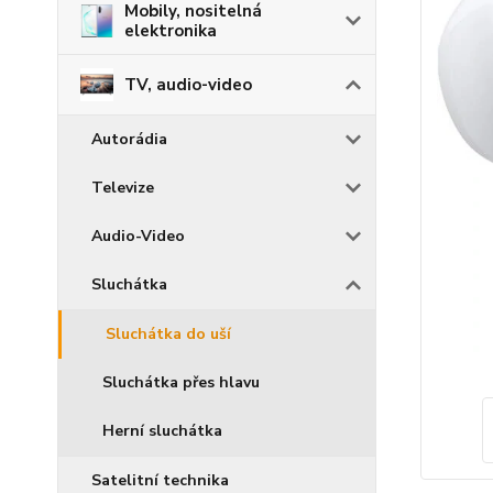
Mobily, nositelná
elektronika
TV, audio-video
Autorádia
Televize
Audio-Video
Sluchátka
Sluchátka do uší
Sluchátka přes hlavu
Herní sluchátka
Satelitní technika