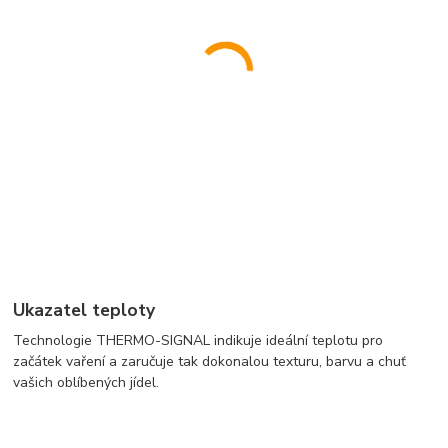
Ukazatel teploty
Technologie THERMO-SIGNAL indikuje ideální teplotu pro
začátek vaření a zaručuje tak dokonalou texturu, barvu a chuť
vašich oblíbených jídel.