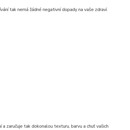
vání tak nemá žádné negativní dopady na vaše zdraví.
 zaručuje tak dokonalou texturu, barvu a chuť vašich