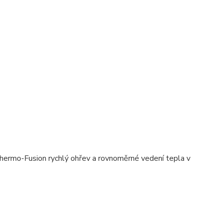
Thermo-Fusion rychlý ohřev a rovnoměrné vedení tepla v