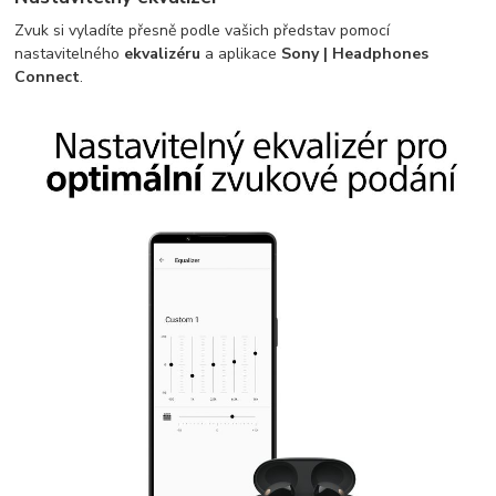
Zvuk si vyladíte přesně podle vašich představ pomocí
nastavitelného
ekvalizéru
a aplikace
Sony | Headphones
Connect
.