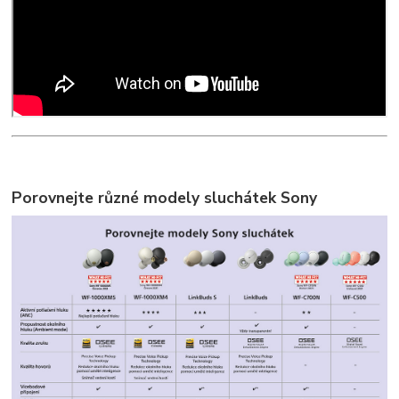
Porovnejte různé modely sluchátek Sony