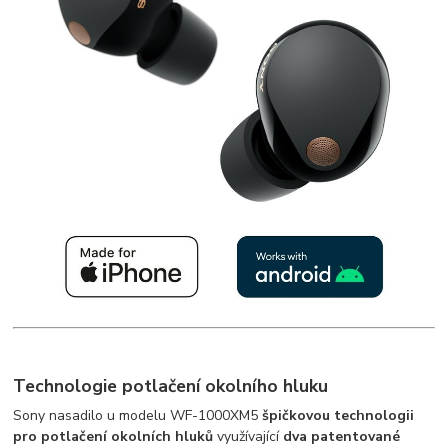
Technologie potlačení okolního hluku
Sony nasadilo u modelu WF-1000XM5
špičkovou technologii
pro potlačení okolních hluků
využívající
dva patentované