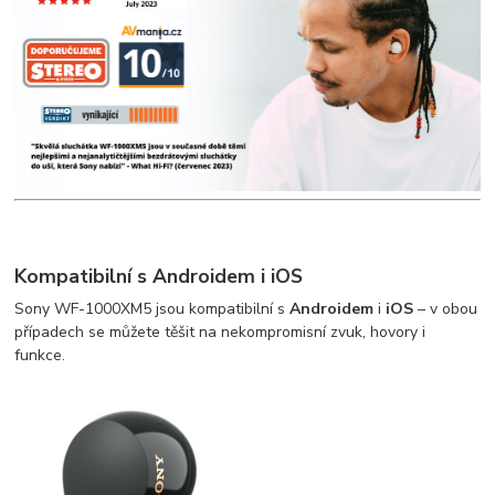
Kompatibilní s Androidem i iOS
Sony WF-1000XM5 jsou kompatibilní s
Androidem
i
iOS
– v obou
případech se můžete těšit na nekompromisní zvuk, hovory i
funkce.