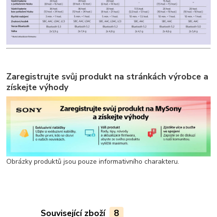
Zaregistrujte svůj produkt na stránkách výrobce a
získejte výhody
Obrázky produktů jsou pouze informativního charakteru.
Související zboží
8