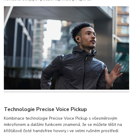
Technologie Precise Voice Pickup
Kombinace technologie Precise Voice Pickup s všesměrovým
mikrofonem a dalšími funkcemi znamená, že se můžete těšit na
křišťálově čisté handsfree hovory i ve velmi rušném prostředí.