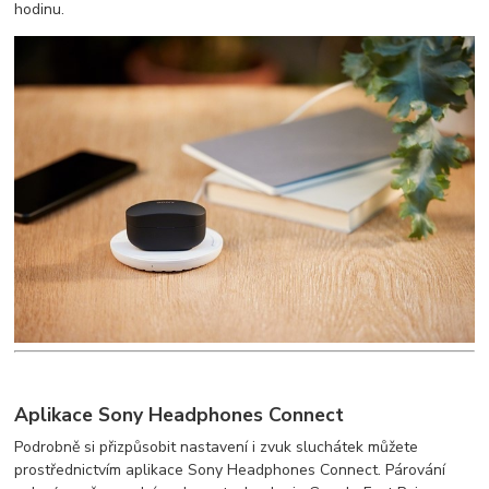
hodinu.
Aplikace Sony Headphones Connect
Podrobně si přizpůsobit nastavení i zvuk sluchátek můžete
prostřednictvím aplikace Sony Headphones Connect. Párování