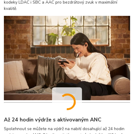
kodeky LDAC i SBC a AAC pro bezdrátový zvuk v maximální
kvalitě.
Až 24 hodin výdrže s aktivovaným ANC
Spolehnout se můžete na výdrž na nabití dosahující až 24 hodin