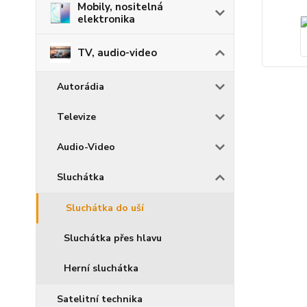
Mobily, nositelná
elektronika
TV, audio-video
Autorádia
Televize
Audio-Video
Sluchátka
Sluchátka do uší
Sluchátka přes hlavu
Herní sluchátka
Satelitní technika