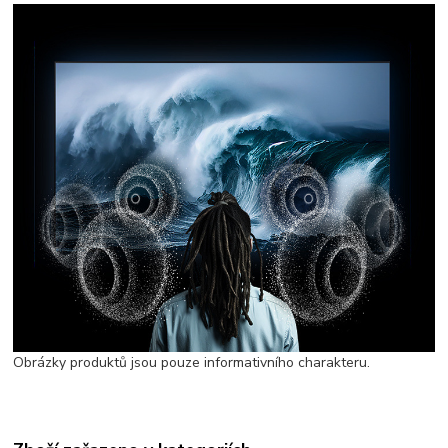
Obrázky produktů jsou pouze informativního charakteru.