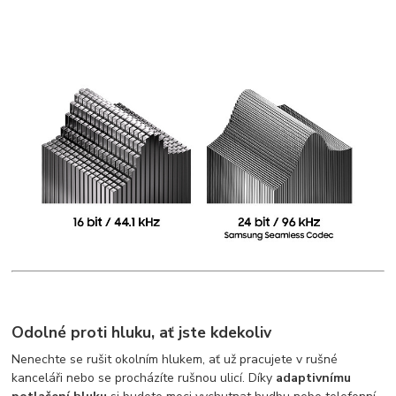
Odolné proti hluku, ať jste kdekoliv
Nenechte se rušit okolním hlukem, ať už pracujete v rušné
kanceláři nebo se procházíte rušnou ulicí. Díky
adaptivnímu