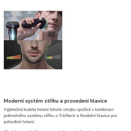
Moderní systém střihu a provedení hlavice
Výjimečná kvalita holení tohoto strojku spočívá v kombinaci
jedinečného systému střihu o 5 břitech a flexibilní hlavice pro
pohodlné holení.