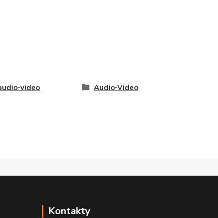
audio-video
Audio-Video
Kontakty