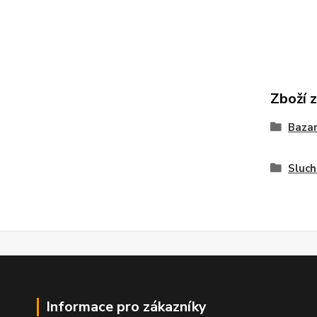
Zboží 
Bazar
Sluc
Informace pro zákazníky