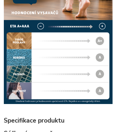
Specifikace produktu