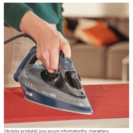
Obrázky produktů jsou pouze informativního charakteru.