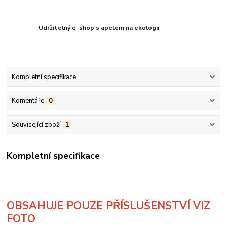
Udržitelný e-shop s apelem na ekologii
Kompletní specifikace
Komentáře
0
Související zboží
1
Kompletní specifikace
OBSAHUJE POUZE PŘÍSLUŠENSTVÍ VIZ
FOTO