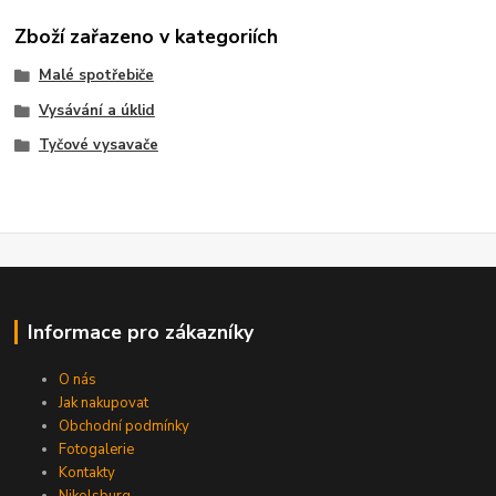
Zboží zařazeno v kategoriích
Malé spotřebiče
Vysávání a úklid
Tyčové vysavače
Informace pro zákazníky
O nás
Jak nakupovat
Obchodní podmínky
Fotogalerie
Kontakty
Nikolsburg