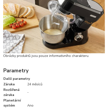
Obrázky produktů jsou pouze informativního charakteru.
Parametry
Další parametry
Záruka
24 měsíců
Rozšířená
-
záruka
Planetární
systém
Ano