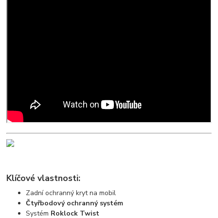
Klíčové vlastnosti:
Zadní ochranný kryt na mobil
Čtyřbodový ochranný systém
Systém
Roklock Twist