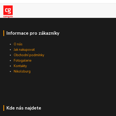
Informace pro zákazníky
O nás
Jak nakupovat
Obchodní podmínky
Fotogalerie
Kontakty
Nikolsburg
Kde nás najdete