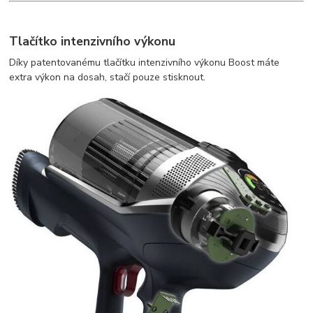
Tlačítko intenzivního výkonu
Díky patentovanému tlačítku intenzivního výkonu Boost máte
extra výkon na dosah, stačí pouze stisknout.