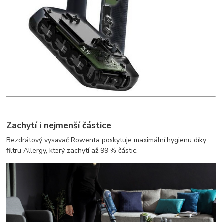
Zachytí i nejmenší částice
Bezdrátový vysavač Rowenta poskytuje maximální hygienu díky
filtru Allergy, který zachytí až 99 % částic.