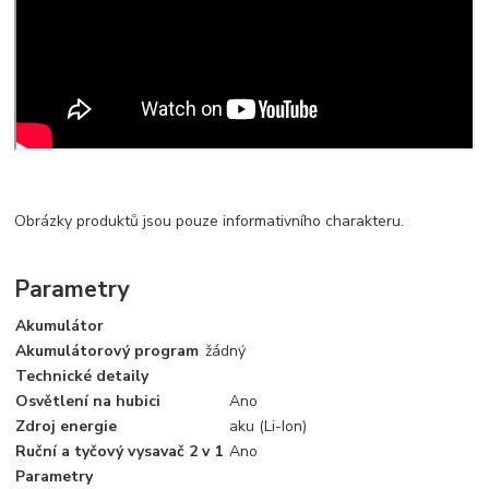
Obrázky produktů jsou pouze informativního charakteru.
Parametry
Akumulátor
Akumulátorový program
žádný
Technické detaily
Osvětlení na hubici
Ano
Zdroj energie
aku (Li-Ion)
Ruční a tyčový vysavač 2 v 1
Ano
Parametry