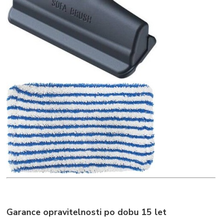
Garance opravitelnosti po dobu 15 let