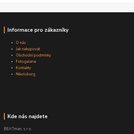
Informace pro zákazníky
O nás
Jak nakupovat
Obchodní podmínky
Fotogalerie
Kontakty
Nikolsburg
Kde nás najdete
BEATman, s.r.o.