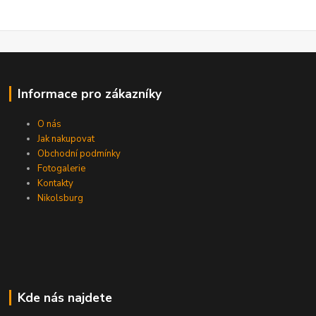
Informace pro zákazníky
O nás
Jak nakupovat
Obchodní podmínky
Fotogalerie
Kontakty
Nikolsburg
Kde nás najdete