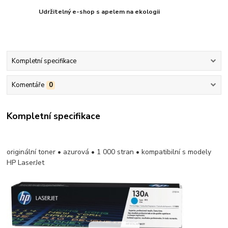
Udržitelný e-shop s apelem na ekologii
Kompletní specifikace
Komentáře
0
Kompletní specifikace
originální toner • azurová • 1 000 stran • kompatibilní s modely
HP LaserJet