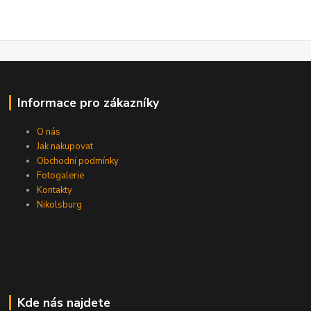
Informace pro zákazníky
O nás
Jak nakupovat
Obchodní podmínky
Fotogalerie
Kontakty
Nikolsburg
Kde nás najdete