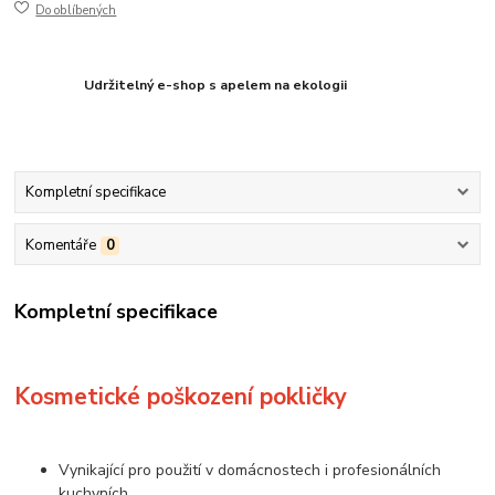
Do oblíbených
Udržitelný e-shop s apelem na ekologii
Kompletní specifikace
Komentáře
0
Kompletní specifikace
Kosmetické poškození pokličky
Vynikající pro použití v domácnostech i profesionálních
kuchyních