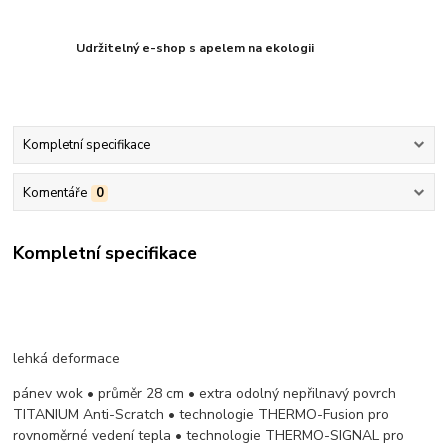
Udržitelný e-shop s apelem na ekologii
Kompletní specifikace
Komentáře
0
Kompletní specifikace
lehká deformace
pánev wok • průměr 28 cm • extra odolný nepřilnavý povrch
TITANIUM Anti-Scratch • technologie THERMO-Fusion pro
rovnoměrné vedení tepla • technologie THERMO-SIGNAL pro