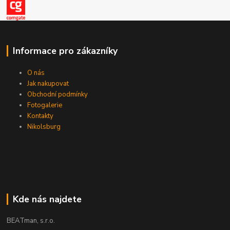
Informace pro zákazníky
O nás
Jak nakupovat
Obchodní podmínky
Fotogalerie
Kontakty
Nikolsburg
Kde nás najdete
BEATman, s.r.o.