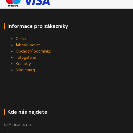
Informace pro zákazníky
O nás
Jak nakupovat
Obchodní podmínky
Fotogalerie
Kontakty
Nikolsburg
Kde nás najdete
BEATman, s.r.o.