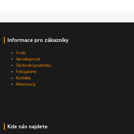
Informace pro zákazníky
O nás
Jak nakupovat
Obchodní podmínky
Fotogalerie
Kontakty
Nikolsburg
Kde nás najdete