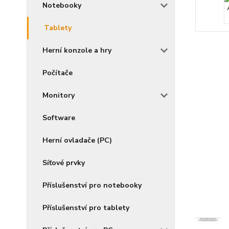
Notebooky
Tablety
Herní konzole a hry
Počítače
Monitory
Software
Herní ovladače (PC)
Síťové prvky
Příslušenství pro notebooky
Příslušenství pro tablety