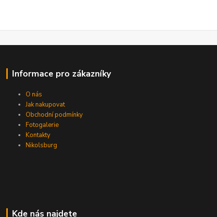
Informace pro zákazníky
O nás
Jak nakupovat
Obchodní podmínky
Fotogalerie
Kontakty
Nikolsburg
Kde nás najdete