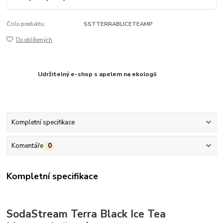
Číslo produktu:
SSTTERRABLICETEAMP
Do oblíbených
Udržitelný e-shop s apelem na ekologii
Kompletní specifikace
Komentáře
0
Kompletní specifikace
SodaStream Terra Black Ice Tea