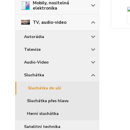
Mobily, nositelná
elektronika
TV, audio-video
Autorádia
Televize
Audio-Video
Sluchátka
Sluchátka do uší
Sluchátka přes hlavu
Herní sluchátka
Satelitní technika