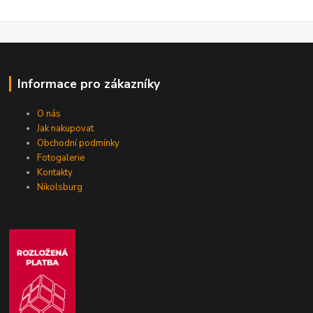
Informace pro zákazníky
O nás
Jak nakupovat
Obchodní podmínky
Fotogalerie
Kontakty
Nikolsburg