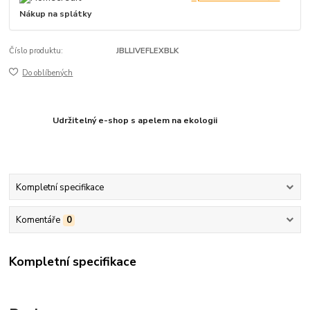
Nákup na splátky
Číslo produktu:
JBLLIVEFLEXBLK
Do oblíbených
Udržitelný e-shop s apelem na ekologii
Kompletní specifikace
Komentáře
0
Kompletní specifikace