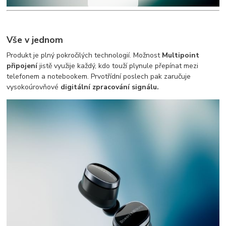
Vše v jednom
Produkt je plný pokročilých technologií. Možnost
Multipoint
připojení
jistě využije každý, kdo touží plynule přepínat mezi
telefonem a notebookem. Prvotřídní poslech pak zaručuje
vysokoúrovňové
digitální zpracování signálu.