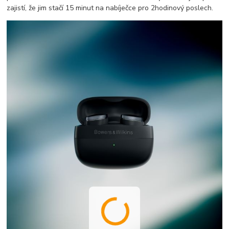
zajistí, že jim stačí 15 minut na nabíječce pro 2hodinový poslech.