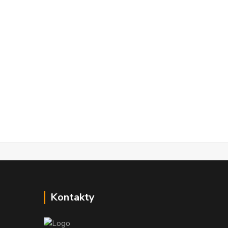
Kontakty