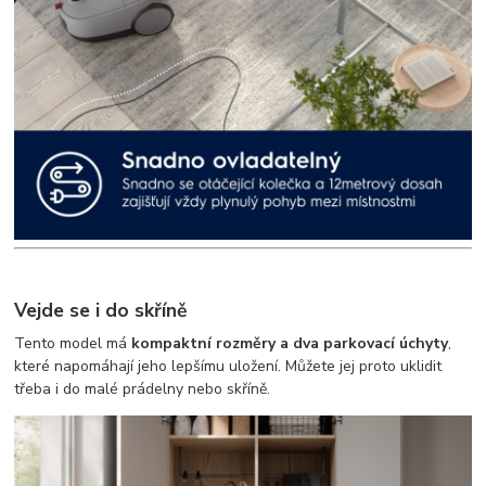
Vejde se i do skříně
Tento model má
kompaktní rozměry a dva parkovací úchyty
,
které napomáhají jeho lepšímu uložení. Můžete jej proto uklidit
třeba i do malé prádelny nebo skříně.