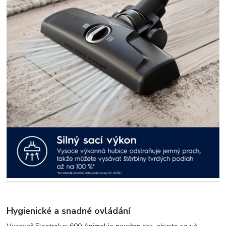
Hygienické a snadné ovládání