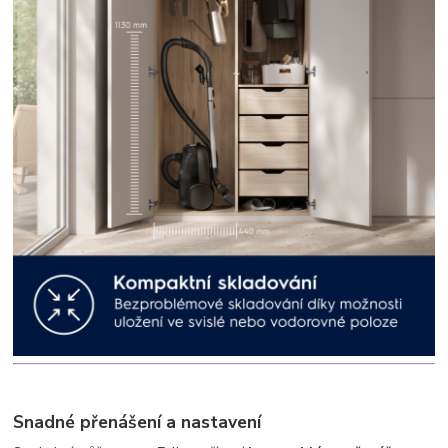
Snadné přenášení a nastavení