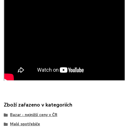
Zboží zařazeno v kategoriích
Bazar - nejnižší ceny v ČR
Malé spotřebiče