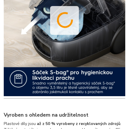
Vyroben s ohledem na udržitelnost
Plastové díly jsou
až z 50 % vyrobeny z recyklovaných zdrojů
.