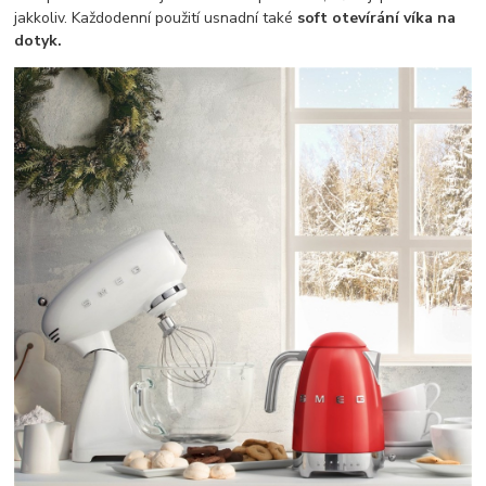
jakkoliv. Každodenní použití usnadní také
soft otevírání víka na
dotyk.