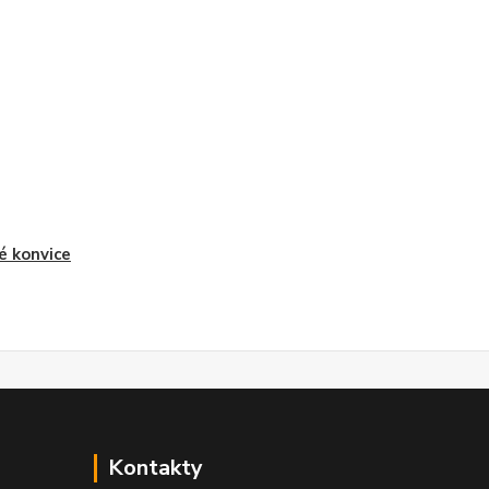
é konvice
Kontakty