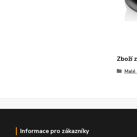
Zboží 
Malé 
Informace pro zákazníky