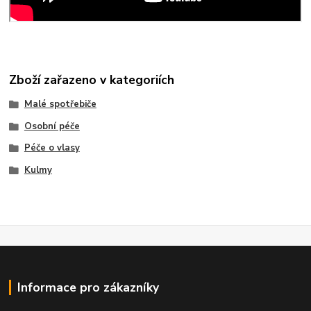
Zboží zařazeno v kategoriích
Malé spotřebiče
Osobní péče
Péče o vlasy
Kulmy
Informace pro zákazníky