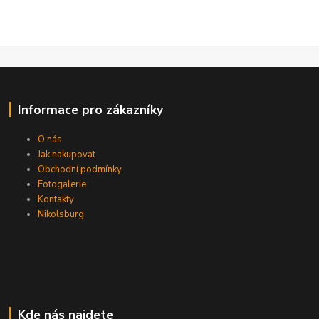
Informace pro zákazníky
O nás
Jak nakupovat
Obchodní podmínky
Fotogalerie
Kontakty
Nikolsburg
Kde nás najdete