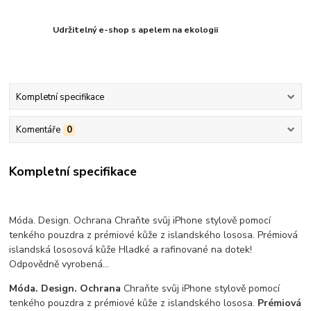
Udržitelný e-shop s apelem na ekologii
Kompletní specifikace
Komentáře
0
Kompletní specifikace
Móda. Design. Ochrana Chraňte svůj iPhone stylově pomocí
tenkého pouzdra z prémiové kůže z islandského lososa. Prémiová
islandská lososová kůže Hladké a rafinované na dotek!
Odpovědně vyrobená…
Móda. Design. Ochrana
Chraňte svůj iPhone stylově pomocí
tenkého pouzdra z prémiové kůže z islandského lososa.
Prémiová