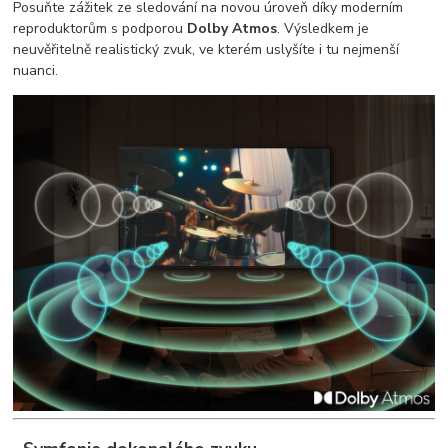
Posuňte zážitek ze sledování na novou úroveň díky moderním
reproduktorům s podporou
Dolby Atmos
. Výsledkem je
neuvěřitelně realistický zvuk, ve kterém uslyšíte i tu nejmenší
nuanci.