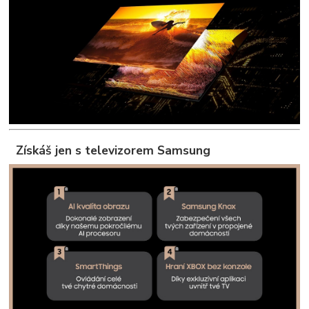
Získáš jen s televizorem Samsung