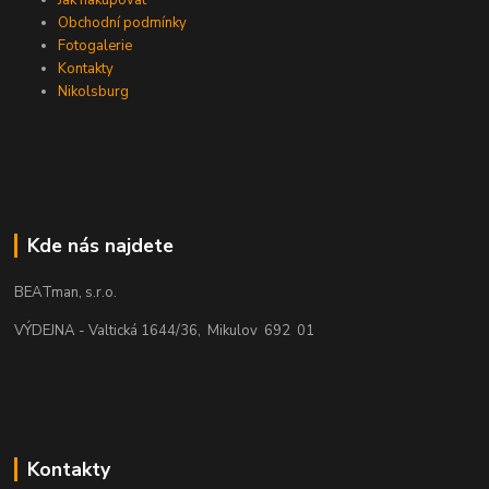
Obchodní podmínky
Fotogalerie
Kontakty
Nikolsburg
Kde nás najdete
BEATman, s.r.o.
VÝDEJNA - Valtická 1644/36, Mikulov 692 01
Kontakty