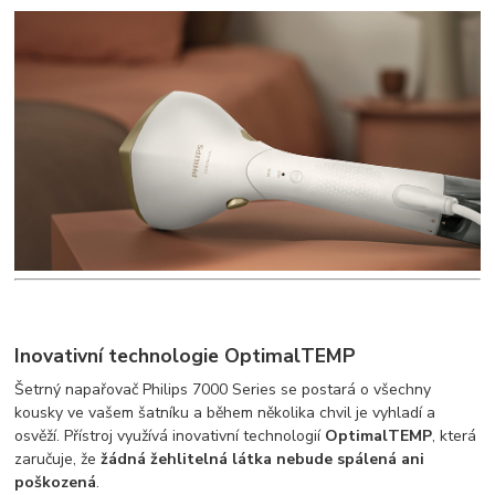
Inovativní technologie OptimalTEMP
Šetrný napařovač Philips 7000 Series se postará o všechny
kousky ve vašem šatníku a během několika chvil je vyhladí a
osvěží. Přístroj využívá inovativní technologií
OptimalTEMP
, která
zaručuje, že
žádná žehlitelná látka nebude spálená ani
poškozená
.