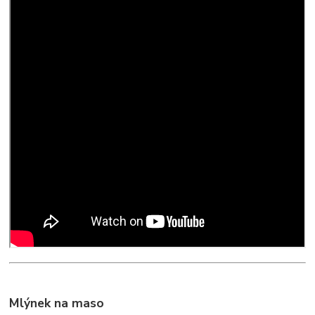
Mlýnek na maso