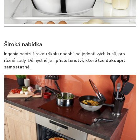
Široká nabídka
Ingenio nabízí širokou škálu nádobí, od jednotlivých kusů, pro
různé sady. Důmyslné je i
příslušenství, které lze dokoupit
samostatně
.