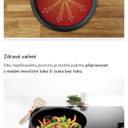
Zdravé vaření
Díky nepřilnavému povrchu je možné pokrmy
připravovat
s malým množství tuku či zcela bez tuku
.