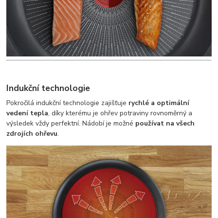
Indukční technologie
Pokročilá indukční technologie zajišťuje
rychlé a optimální
vedení tepla
, díky kterému je ohřev potraviny rovnoměrný a
výsledek vždy perfektní. Nádobí je možné
používat na všech
zdrojích ohřevu
.