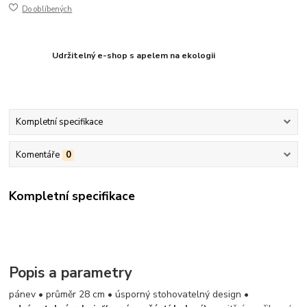
Do oblíbených
Udržitelný e-shop s apelem na ekologii
Kompletní specifikace
Komentáře
0
Kompletní specifikace
Popis a parametry
pánev • průměr 28 cm • úsporný stohovatelný design •