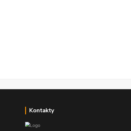
Kontakty