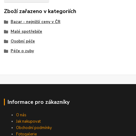
Zboží zařazeno v kategoriích
Bazar - nejnižší ceny v ČR
Malé spotřebiče
Osobní péče
Péče o zuby
Informace pro zákazníky
O nás
Jak nakupovat
Obchodní podmínky
Fotogalerie