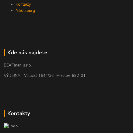
Kontakty
Nikolsburg
Kde nás najdete
BEATman, s.r.o.
VÝDEJNA - Valtická 1644/36, Mikulov 692 01
Kontakty